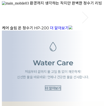
환경까지 생각하는 작지만 완벽한 정수기
리빙
케어 슬림 온 정수기
더 알아보기
HP-200
Water Care
처음부터 끝까지 물 고일 틈 없이 깨끗하게!
신선한 물을 바로바로! 언제나 건강한 물을 선사합니다.
더 알아보기