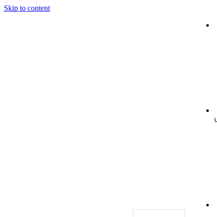
Skip to content