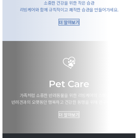
소중한 건강을 위한 작은 습관
리빙케어와 함께 규칙적이고 쾌적한 습관을 만들어가세요.
더 알아보기
Pet Care
가족처럼 소중한 반려동물을 위한 리빙케어의 스페셜 케어
반려견과의 오랫동안 행복하고 건강한 동행을 위해 연구해왔습니다.
더 알아보기