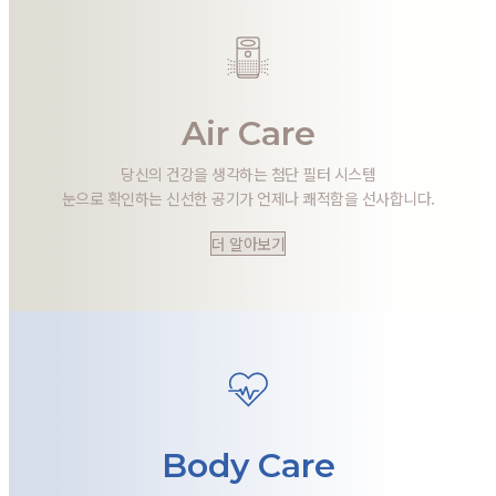
Air Care
당신의 건강을 생각하는 첨단 필터 시스템
눈으로 확인하는 신선한 공기가 언제나 쾌적함을 선사합니다.
더 알아보기
Body Care