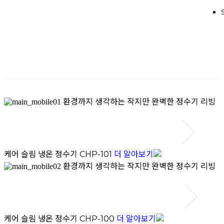
환경까지 생각하는 작지만 완벽한 정수기
리빙
케어 슬림 냉온 정수기
더 알아보기
CHP-101
환경까지 생각하는 작지만 완벽한 정수기
리빙
케어 슬림 냉온 정수기
더 알아보기
CHP-100